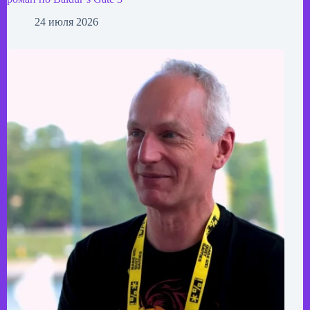
24 июля 2026