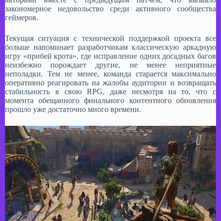
закономерное недовольство среди активного сообщества
геймеров.
Текущая ситуация с технической поддержкой проекта все
больше напоминает разработчикам классическую аркадную
игру «прибей крота», где исправление одних досадных багов
неизбежно порождает другие, не менее неприятные
неполадки. Тем не менее, команда старается максимально
оперативно реагировать на жалобы аудитории и возвращать
стабильность в свою RPG, даже несмотря на то, что с
момента обещанного финального контентного обновления
прошло уже достаточно много времени.