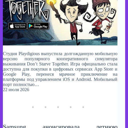
Студия Playdigious выпустила долгожданную мобильную
версию популярного кооперативного симулятора
выживания Don’t Starve Together. Игра официально стала
доступна для покупки в цифровых сервисах App Store и
Google Play, перенеся мрачное приключение на
платформы под управлением iOS и Android.​ Мобильный
порт полностью…
22 июля 2026
Samsung анонсировала летнюю