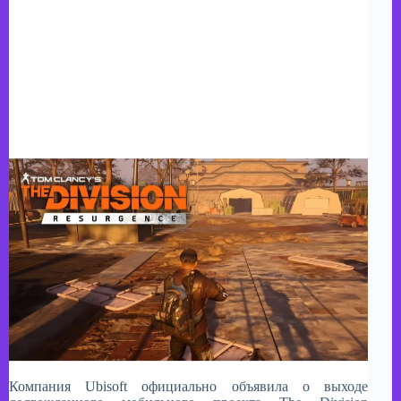
Компания Ubisoft официально объявила о выходе