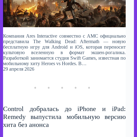
Компания Ares Interactive совместно с AMC официально
представила The Walking Dead: Aftermath — новую
бесплатную игру для Android и iOS, которая переносит
культовую вселенную в формат экшен-рогалика.
Разработкой занимается студия Swift Games, известная по
мобильному хиту Heroes vs Hordes. В…
29 апреля 2026
Control добралась до iPhone и iPad:
Remedy выпустила мобильную версию
хита без анонса