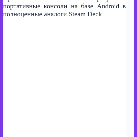
портативные консоли на базе Android в
полноценные аналоги Steam Deck