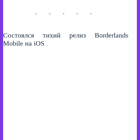
Состоялся тихий релиз Borderlands
Mobile на iOS