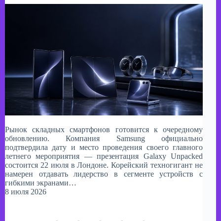
Рынок складных смартфонов готовится к очередному
обновлению. Компания Samsung официально
подтвердила дату и место проведения своего главного
летнего мероприятия — презентация Galaxy Unpacked
состоится 22 июля в Лондоне. Корейский техногигант не
намерен отдавать лидерство в сегменте устройств с
гибкими экранами…
8 июля 2026