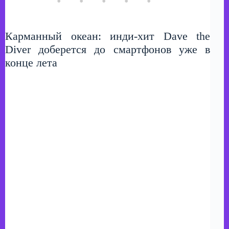
Карманный океан: инди-хит Dave the
Diver доберется до смартфонов уже в
конце лета