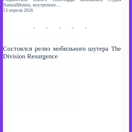
NaturalMotion, внутреннее…
13 апреля 2026
Состоялся релиз мобильного шутера The
Division Resurgence