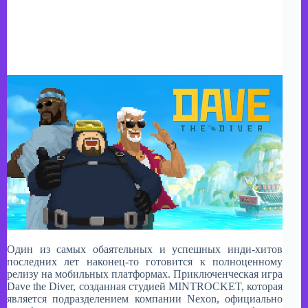
Один из самых обаятельных и успешных инди-хитов
последних лет наконец-то готовится к полноценному
релизу на мобильных платформах. Приключенческая игра
Dave the Diver, созданная студией MINTROCKET, которая
является подразделением компании Nexon, официально