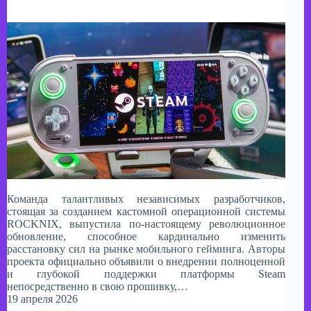
Команда талантливых независимых разработчиков,
стоящая за созданием кастомной операционной системы
ROCKNIX, выпустила по-настоящему революционное
обновление, способное кардинально изменить
расстановку сил на рынке мобильного гейминга. Авторы
проекта официально объявили о внедрении полноценной
и глубокой поддержки платформы Steam
непосредственно в свою прошивку,…
19 апреля 2026