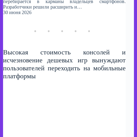
перебирается в карманы владельцев смартфонов.
Разработчики решили расширить и…
30 июня 2026
Высокая стоимость консолей и
исчезновение дешевых игр вынуждают
пользователей переходить на мобильные
платформы