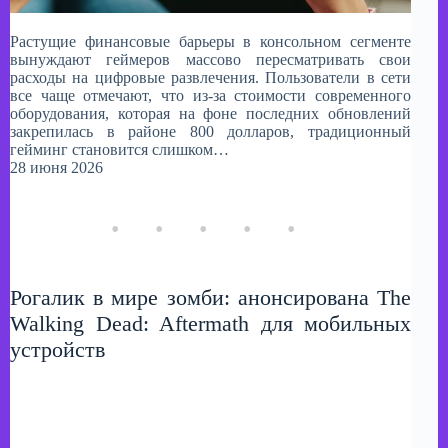
Растущие финансовые барьеры в консольном сегменте
вынуждают геймеров массово пересматривать свои
расходы на цифровые развлечения. Пользователи в сети
все чаще отмечают, что из-за стоимости современного
оборудования, которая на фоне последних обновлений
закрепилась в районе 800 долларов, традиционный
гейминг становится слишком…
28 июня 2026
Рогалик в мире зомби: анонсирована The
Walking Dead: Aftermath для мобильных
устройств