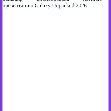
презентацию Galaxy Unpacked 2026