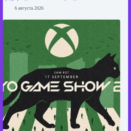
6 августа 2026