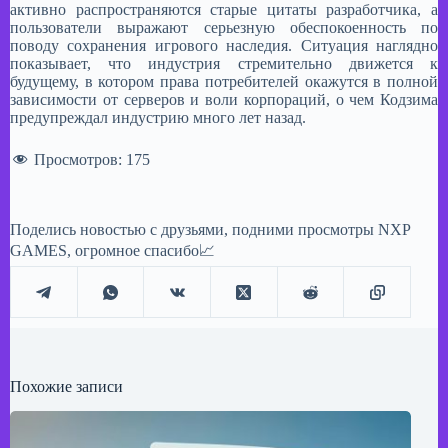
активно распространяются старые цитаты разработчика, а
пользователи выражают серьезную обеспокоенность по
поводу сохранения игрового наследия. Ситуация наглядно
показывает, что индустрия стремительно движется к
будущему, в котором права потребителей окажутся в полной
зависимости от серверов и воли корпораций, о чем Кодзима
предупреждал индустрию много лет назад.
Просмотров:
175
Поделись новостью с друзьями, подними просмотры NXP
GAMES, огромное спасибо📈
Похожие записи