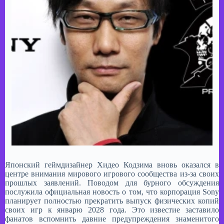
Японский геймдизайнер Хидео Кодзима вновь оказался в
центре внимания мирового игрового сообщества из-за своих
прошлых заявлений. Поводом для бурного обсуждения
послужила официальная новость о том, что корпорация Sony
планирует полностью прекратить выпуск физических копий
своих игр к январю 2028 года. Это известие заставило
фанатов вспомнить давние предупреждения знаменитого