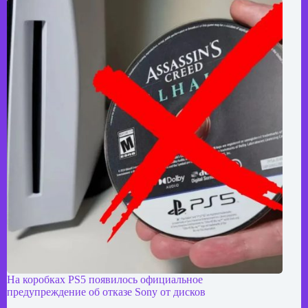
На коробках PS5 появилось официальное
предупреждение об отказе Sony от дисков