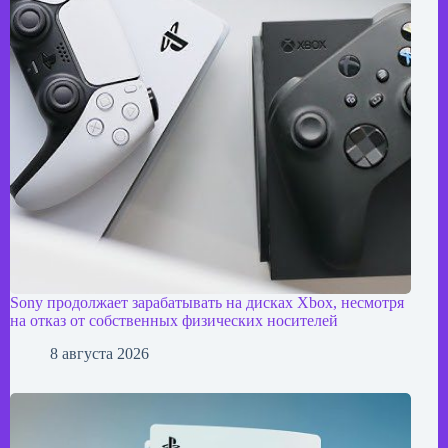
Sony продолжает зарабатывать на дисках Xbox, несмотря
на отказ от собственных физических носителей
8 августа 2026