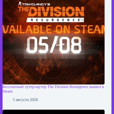
Бесплатный лутер-шутер The Division Resurgence вышел в
Steam
5 августа 2026