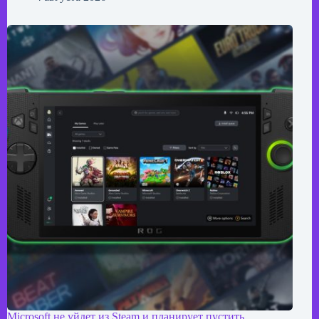
Microsoft не уйдет из Steam и планирует пустить