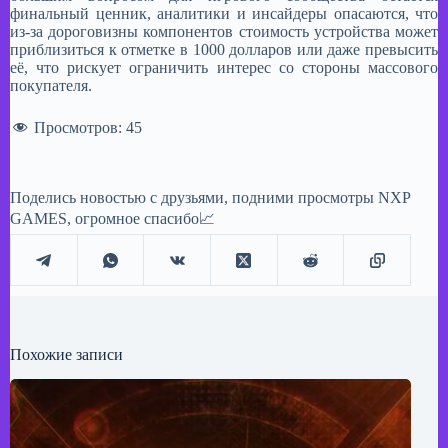
финальный ценник, аналитики и инсайдеры опасаются, что
из-за дороговизны компонентов стоимость устройства может
приблизиться к отметке в 1000 долларов или даже превысить
её, что рискует ограничить интерес со стороны массового
покупателя.
Просмотров:
45
Поделись новостью с друзьями, подними просмотры NXP
GAMES, огромное спасибо📈
Похожие записи