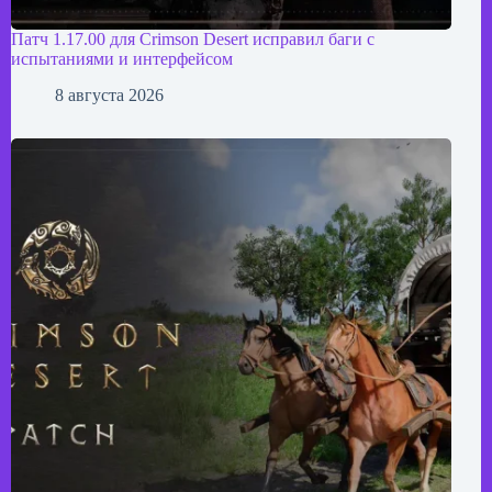
Патч 1.17.00 для Crimson Desert исправил баги с
испытаниями и интерфейсом
8 августа 2026