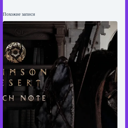
Похожие записи