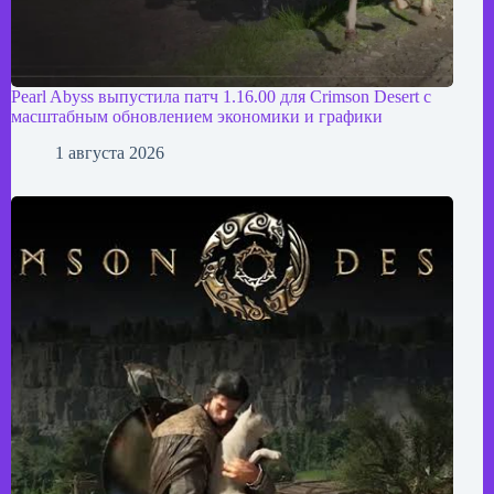
Pearl Abyss выпустила патч 1.16.00 для Crimson Desert с
масштабным обновлением экономики и графики
1 августа 2026