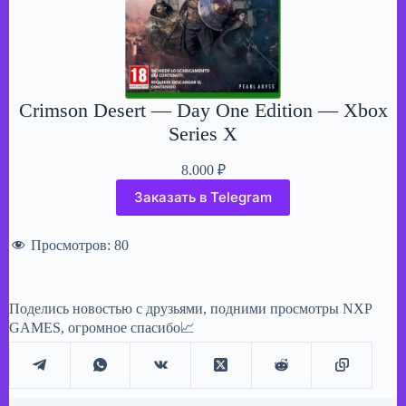
Crimson Desert — Day One Edition — Xbox
Series X
8.000
₽
Заказать в Telegram
Просмотров:
80
Поделись новостью с друзьями, подними просмотры NXP
GAMES, огромное спасибо📈