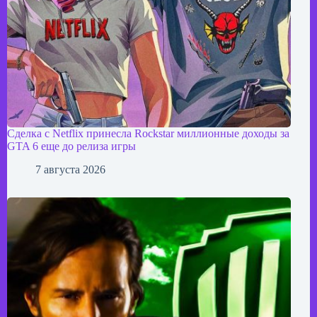
Сделка с Netflix принесла Rockstar миллионные доходы за
GTA 6 еще до релиза игры
7 августа 2026