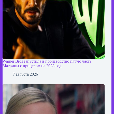
Warner Bros запустила в производство пятую часть
Матрицы с прицелом на 2028 год
7 августа 2026