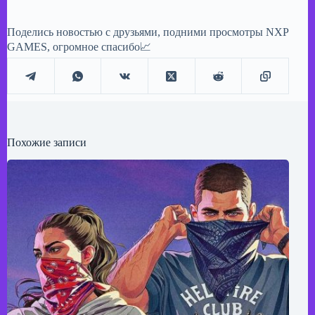
Поделись новостью с друзьями, подними просмотры NXP
GAMES, огромное спасибо📈
Похожие записи