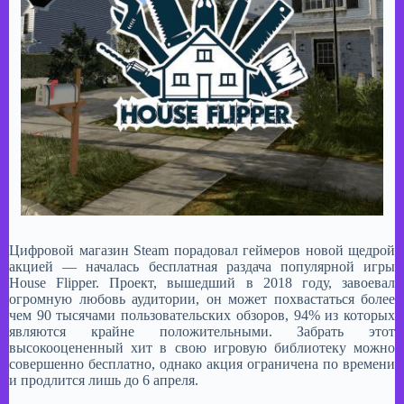
Цифровой магазин Steam порадовал геймеров новой щедрой
акцией — началась бесплатная раздача популярной игры
House Flipper. Проект, вышедший в 2018 году, завоевал
огромную любовь аудитории, он может похвастаться более
чем 90 тысячами пользовательских обзоров, 94% из которых
являются крайне положительными. Забрать этот
высокооцененный хит в свою игровую библиотеку можно
совершенно бесплатно, однако акция ограничена по времени
и продлится лишь до 6 апреля.