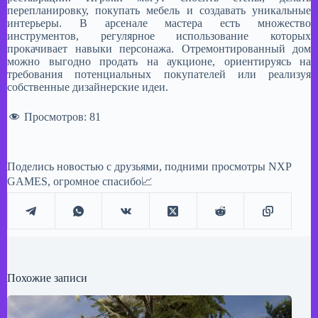
перепланировку, покупать мебель и создавать уникальные
интерьеры. В арсенале мастера есть множество
инструментов, регулярное использование которых
прокачивает навыки персонажа. Отремонтированный дом
можно выгодно продать на аукционе, ориентируясь на
требования потенциальных покупателей или реализуя
собственные дизайнерские идеи.
Просмотров:
81
Поделись новостью с друзьями, подними просмотры NXP
GAMES, огромное спасибо📈
Похожие записи