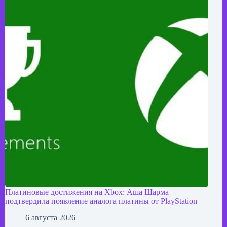
Платиновые достижения на Xbox: Аша Шарма
подтвердила появление аналога платины от PlayStation
6 августа 2026