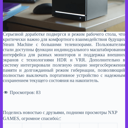
Серьезной доработке подвергся и режим рабочего стола, что
критически важно для комфортного взаимодействия будущих
Steam Machine с большими телевизорами. Пользователям
стали доступны функции индивидуального масштабирования
интерфейса для разных мониторов и поддержка внешних
экранов с технологиями HDR и VRR. Дополнительно в
систему интегрировали полезную опцию энергосбережения
памяти и долгожданный режим гибернации, позволяющий
полностью выключать портативное устройство с надежным
сохранением текущего состояния на накопитель.
Просмотров:
83
Поделись новостью с друзьями, подними просмотры NXP
GAMES, огромное спасибо📈