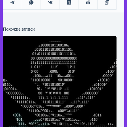
Похожие записи