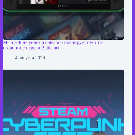
Microsoft не уйдет из Steam и планирует пустить
сторонние игры в Battle.net
4 августа 2026