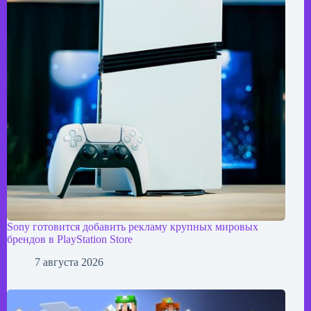
Sony готовится добавить рекламу крупных мировых
брендов в PlayStation Store
7 августа 2026