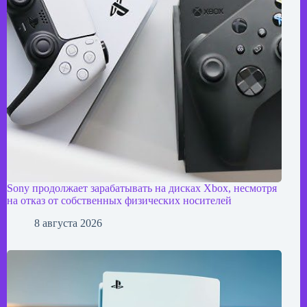
Sony продолжает зарабатывать на дисках Xbox, несмотря
на отказ от собственных физических носителей
8 августа 2026