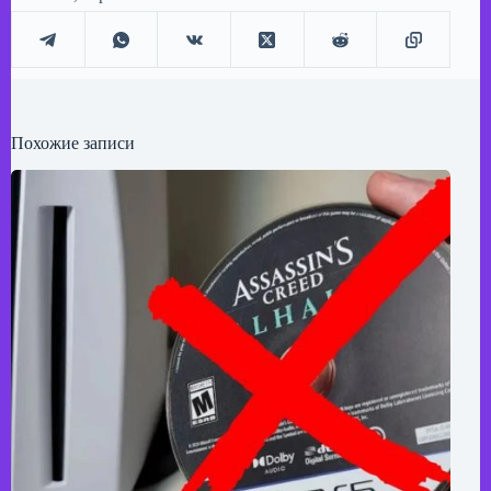
Похожие записи