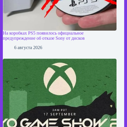
На коробках PS5 появилось официальное
предупреждение об отказе Sony от дисков
6 августа 2026