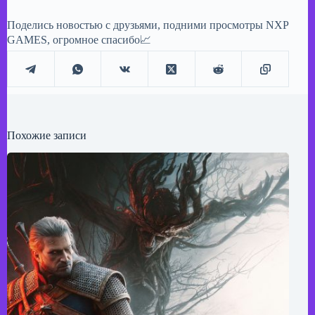
Поделись новостью с друзьями, подними просмотры NXP
GAMES, огромное спасибо📈
Похожие записи