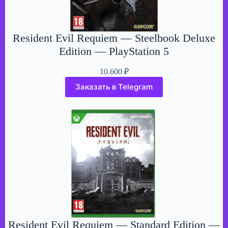
Resident Evil Requiem — Steelbook Deluxe
Edition — PlayStation 5
10.600
₽
Заказать в Telegram
Resident Evil Requiem — Standard Edition —