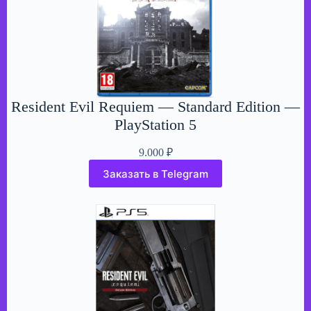
Resident Evil Requiem — Standard Edition —
PlayStation 5
9.000
₽
Заказать в Telegram