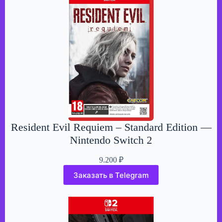
Resident Evil Requiem – Standard Edition —
Nintendo Switch 2
9.200
₽
Заказать в Telegram