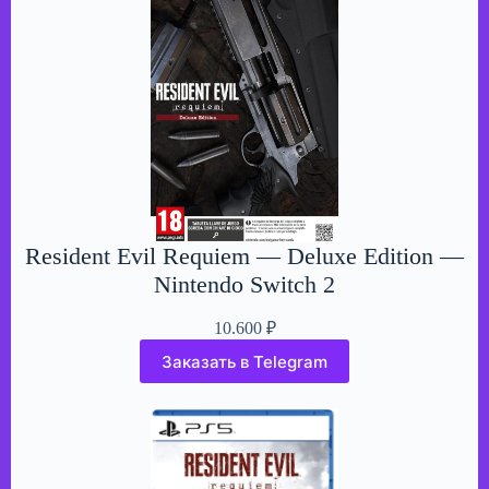
Resident Evil Requiem — Deluxe Edition —
Nintendo Switch 2
10.600
₽
Заказать в Telegram