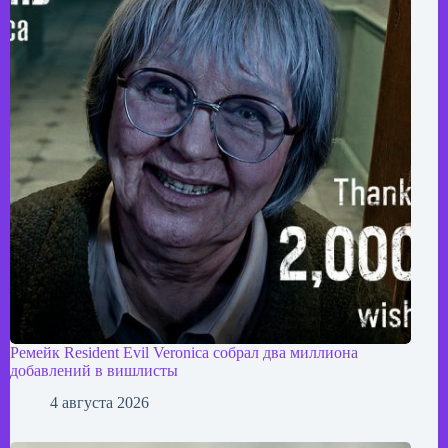
Ремейк Resident Evil Veronica собрал два миллиона
добавлений в вишлисты
4 августа 2026