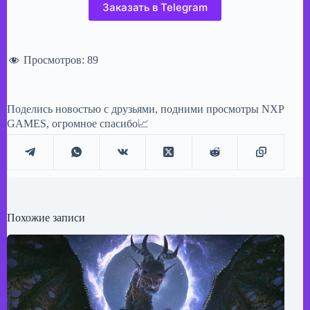
Заказать в Telegram
Просмотров:
89
Поделись новостью с друзьями, подними просмотры NXP
GAMES, огромное спасибо📈
Похожие записи