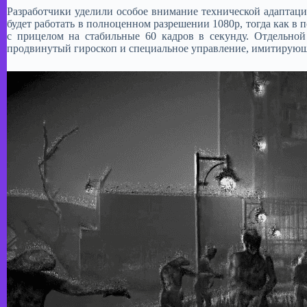
Разработчики уделили особое внимание технической адаптации
будет работать в полноценном разрешении 1080p, тогда как в
с прицелом на стабильные 60 кадров в секунду. Отдельной
продвинутый гироскоп и специальное управление, имитирующ