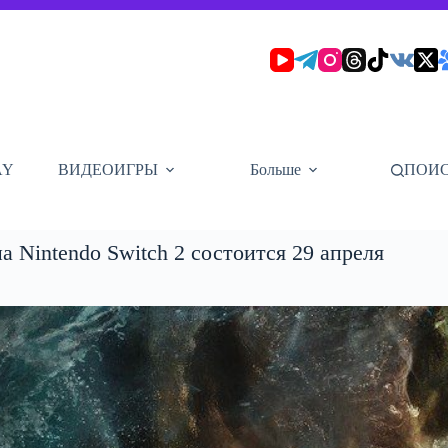
AY
ВИДЕОИГРЫ
Больше
ПОИ
а Nintendo Switch 2 состоится 29 апреля