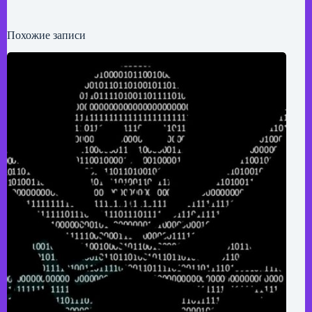
Похожие записи