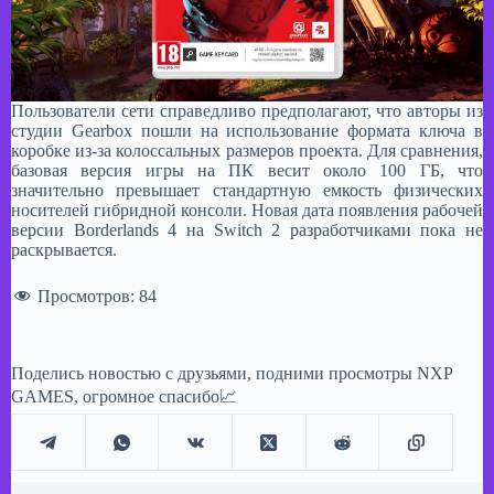
Пользователи сети справедливо предполагают, что авторы из
студии Gearbox пошли на использование формата ключа в
коробке из-за колоссальных размеров проекта. Для сравнения,
базовая версия игры на ПК весит около 100 ГБ, что
значительно превышает стандартную емкость физических
носителей гибридной консоли. Новая дата появления рабочей
версии Borderlands 4 на Switch 2 разработчиками пока не
раскрывается.
Просмотров:
84
Поделись новостью с друзьями, подними просмотры NXP
GAMES, огромное спасибо📈