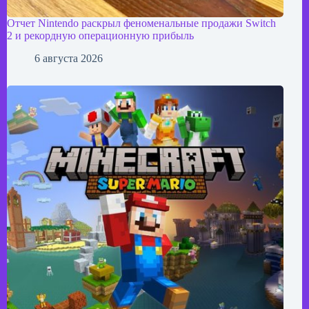
Отчет Nintendo раскрыл феноменальные продажи Switch
2 и рекордную операционную прибыль
6 августа 2026