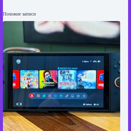
Похожие записи