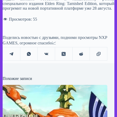
специального издания Elden Ring: Tarnished Edition, который
прогремит на новой портативной платформе уже 28 августа.
Просмотров:
55
Поделись новостью с друзьями, подними просмотры NXP
GAMES, огромное спасибо📈
Похожие записи