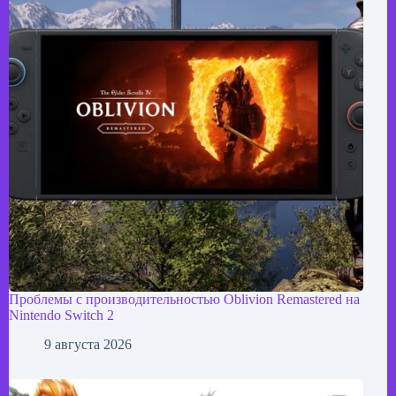
Проблемы с производительностью Oblivion Remastered на
Nintendo Switch 2
9 августа 2026