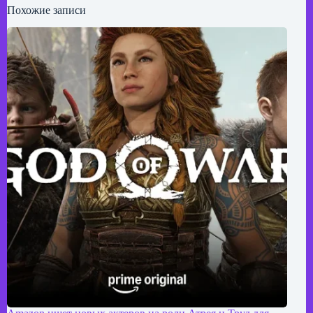
Похожие записи