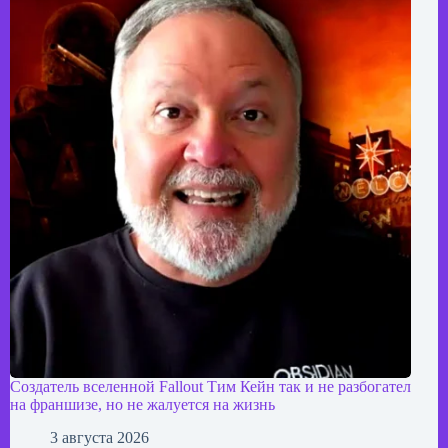
Создатель вселенной Fallout Тим Кейн так и не разбогател
на франшизе, но не жалуется на жизнь
3 августа 2026