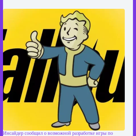
Инсайдер сообщил о возможной разработке игры по