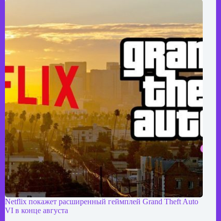
Netflix покажет расширенный геймплей Grand Theft Auto
VI в конце августа