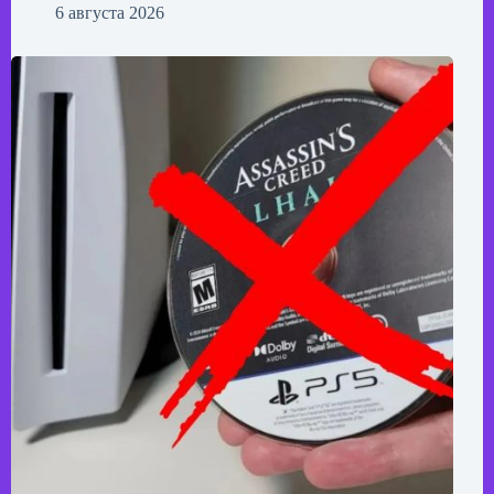
6 августа 2026