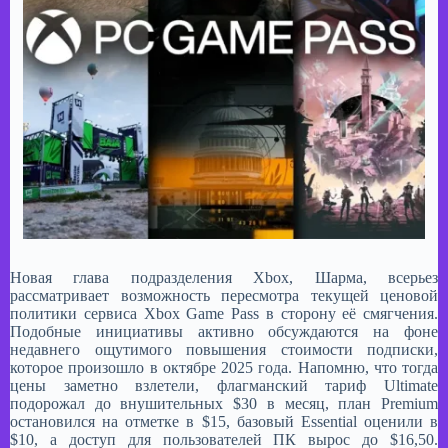
Новая глава подразделения Xbox, Шарма, всерьез
рассматривает возможность пересмотра текущей ценовой
политики сервиса Xbox Game Pass в сторону её смягчения.
Подобные инициативы активно обсуждаются на фоне
недавнего ощутимого повышения стоимости подписки,
которое произошло в октябре 2025 года. Напомню, что тогда
цены заметно взлетели, флагманский тариф Ultimate
подорожал до внушительных $30 в месяц, план Premium
остановился на отметке в $15, базовый Essential оценили в
$10, а доступ для пользователей ПК вырос до $16,50.