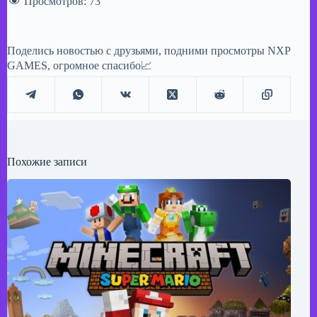
Просмотров:
73
Поделись новостью с друзьями, подними просмотры NXP
GAMES, огромное спасибо📈
Похожие записи