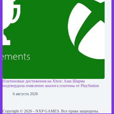
Платиновые достижения на Xbox: Аша Шарма
подтвердила появление аналога платины от PlayStation
6 августа 2026
Copyright © 2026 - NXP GAMES. Все права защищены.