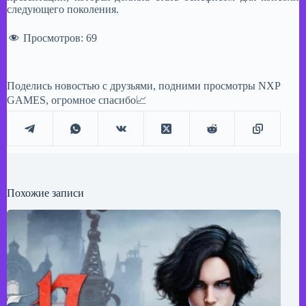
следующего поколения.
Просмотров:
69
Поделись новостью с друзьями, подними просмотры NXP
GAMES, огромное спасибо📈
Похожие записи