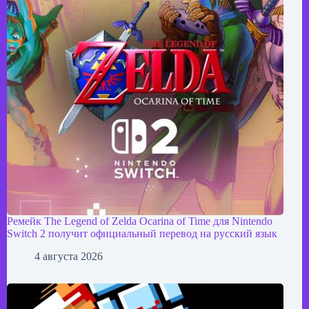
Ремейк The Legend of Zelda Ocarina of Time для Nintendo
Switch 2 получит официальный перевод на русский язык
4 августа 2026