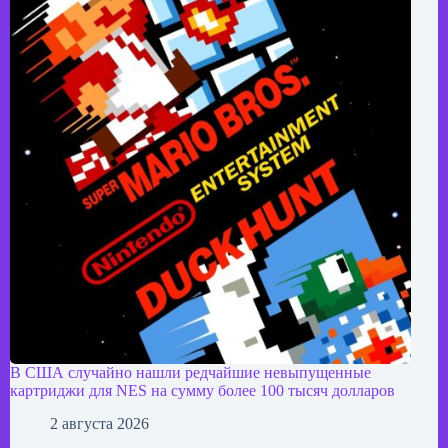
В США случайно нашли редчайшие невыпущенные
картриджи для NES на сумму более 100 тысяч долларов
2 августа 2026