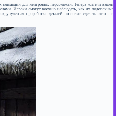
ых анимаций для неигровых персонажей. Теперь жители вашей
елами. Игроки смогут воочию наблюдать, как их подопечные
скрупулезная проработка деталей позволит сделать жизнь в