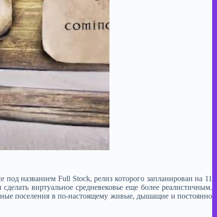
под названием Full Stock, релиз которого запланирован на 11
 сделать виртуальное средневековье еще более реалистичным.
азные поселения в по-настоящему живые, дышащие и постоянно