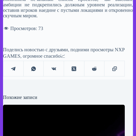
амбиции не подкрепились должным уровнем реализации,
оставив игроков наедине с пустыми локациями и откровенно
скучным миром.
Просмотров:
73
Поделись новостью с друзьями, подними просмотры NXP
GAMES, огромное спасибо📈
Похожие записи