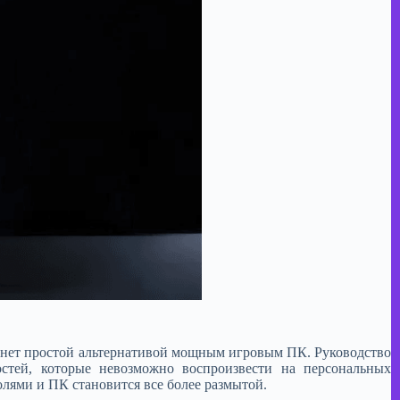
станет простой альтернативой мощным игровым ПК. Руководство
стей, которые невозможно воспроизвести на персональных
лями и ПК становится все более размытой.​