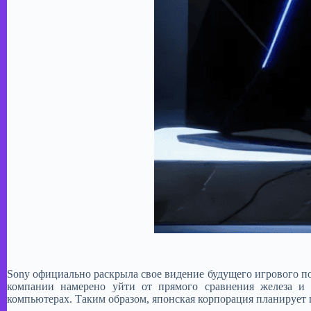
Sony официально раскрыла свое видение будущего игрового по
компании намерено уйти от прямого сравнения железа и 
компьютерах. Таким образом, японская корпорация планирует п