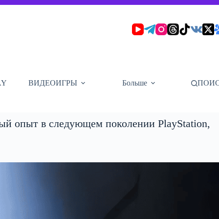
AY
ВИДЕОИГРЫ
Больше
ПОИ
ый опыт в следующем поколении PlayStation,