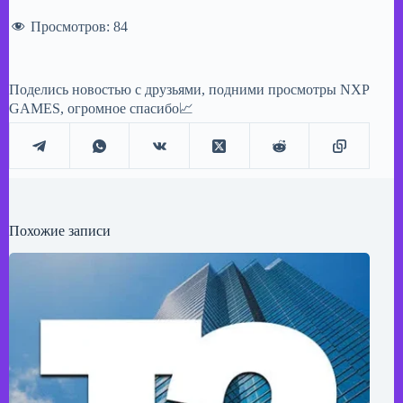
Просмотров:
84
Поделись новостью с друзьями, подними просмотры NXP
GAMES, огромное спасибо📈
Похожие записи