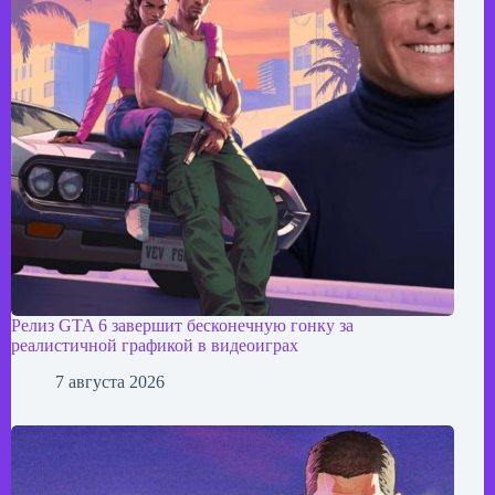
Релиз GTA 6 завершит бесконечную гонку за
реалистичной графикой в видеоиграх
7 августа 2026