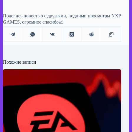
Поделись новостью с друзьями, подними просмотры NXP
GAMES, огромное спасибо📈
Похожие записи