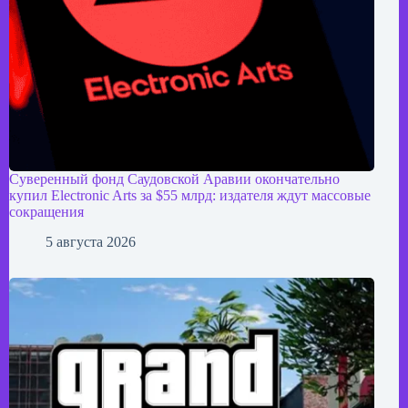
Суверенный фонд Саудовской Аравии окончательно
купил Electronic Arts за $55 млрд: издателя ждут массовые
сокращения
5 августа 2026