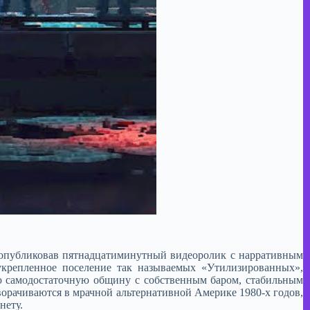
, опубликовав пятнадцатиминутный видеоролик с нарративным
крепленное поселение так называемых «Утилизированных»,
ю самодостаточную общину с собственным баром, стабильным
орачиваются в мрачной альтернативной Америке 1980-х годов,
нету.