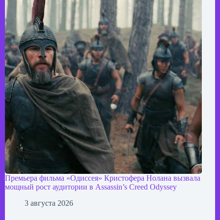
Премьера фильма «Одиссея» Кристофера Нолана вызвала
мощный рост аудитории в Assassin’s Creed Odyssey
3 августа 2026