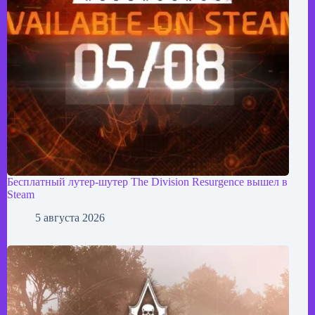
Бесплатный лутер-шутер The Division Resurgence вышел в
Steam
5 августа 2026