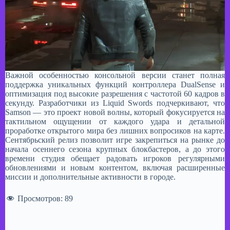
Важной особенностью консольной версии станет полная
поддержка уникальных функций контроллера DualSense и
оптимизация под высокие разрешения с частотой 60 кадров в
секунду. Разработчики из Liquid Swords подчеркивают, что
Samson — это проект новой волны, который фокусируется на
тактильном ощущении от каждого удара и детальной
проработке открытого мира без лишних вопросиков на карте.
Сентябрьский релиз позволит игре закрепиться на рынке до
начала осеннего сезона крупных блокбастеров, а до этого
времени студия обещает радовать игроков регулярными
обновлениями и новым контентом, включая расширенные
миссии и дополнительные активности в городе.
Просмотров:
89