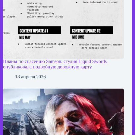
Планы по спасению Samson: студия Liquid Swords
опубликовала подробную дорожную карту
18 апреля 2026