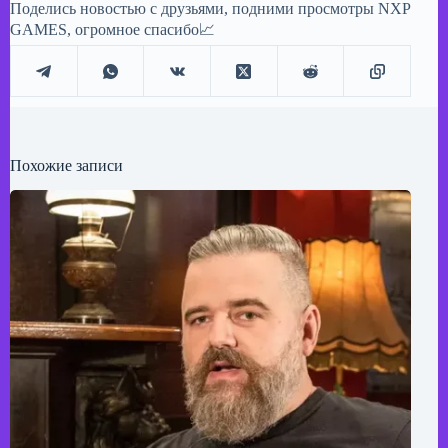
Поделись новостью с друзьями, подними просмотры NXP
GAMES, огромное спасибо📈
Похожие записи