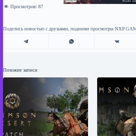
Просмотров:
87
Поделись новостью с друзьями, подними просмотры NXP GAM
Похожие записи