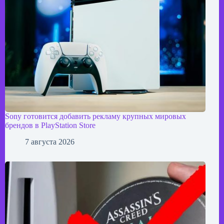
Sony готовится добавить рекламу крупных мировых
брендов в PlayStation Store
7 августа 2026