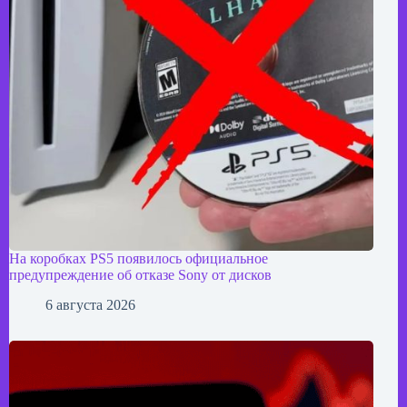
На коробках PS5 появилось официальное
предупреждение об отказе Sony от дисков
6 августа 2026