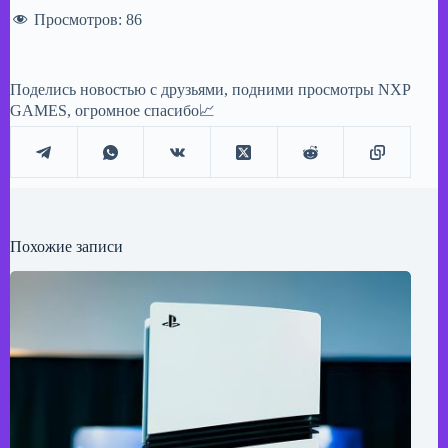
Просмотров:
86
Поделись новостью с друзьями, подними просмотры NXP
GAMES, огромное спасибо📈
Похожие записи