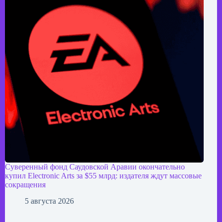
Суверенный фонд Саудовской Аравии окончательно
купил Electronic Arts за $55 млрд: издателя ждут массовые
сокращения
5 августа 2026