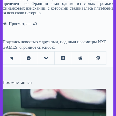
прецедент во Франции стал одним из самых громких
финансовых взысканий, с которыми сталкивалась платформа
за всю свою историю.
Просмотров:
40
Поделись новостью с друзьями, подними просмотры NXP
GAMES, огромное спасибо📈
Похожие записи