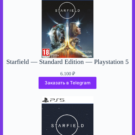
Starfield — Standard Edition — Playstation 5
6.100
₽
Заказать в Telegram