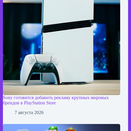
Sony готовится добавить рекламу крупных мировых
брендов в PlayStation Store
7 августа 2026