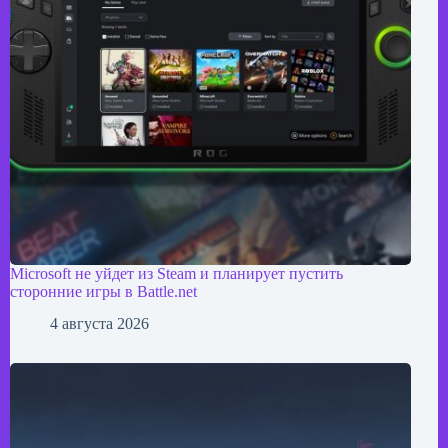
Microsoft не уйдет из Steam и планирует пустить
сторонние игры в Battle.net
4 августа 2026