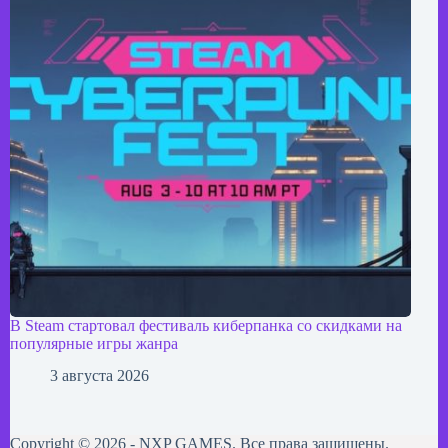
В Steam стартовал фестиваль киберпанка со скидками на
популярные игры жанра
3 августа 2026
Copyright © 2026 - NXP GAMES. Все права защищены.