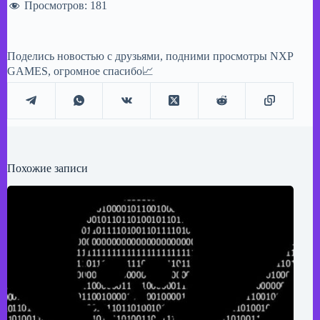
Просмотров:
181
Поделись новостью с друзьями, подними просмотры NXP
GAMES, огромное спасибо📈
Похожие записи