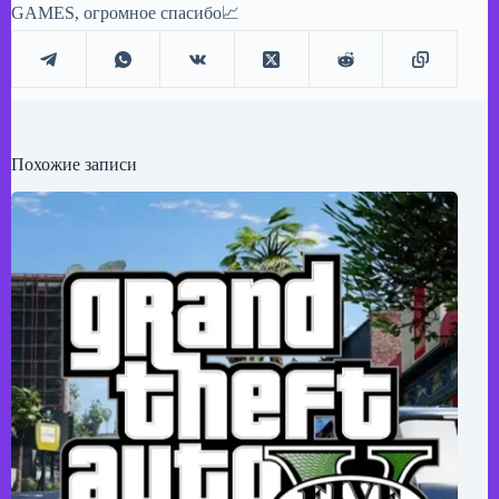
GAMES, огромное спасибо📈
Похожие записи