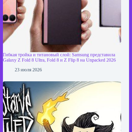
Гибкая тройка и титановый слой: Samsung представила
Galaxy Z Fold 8 Ultra, Fold 8 и Z Flip 8 на Unpacked 2026
23 июля 2026