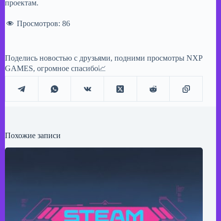
проектам.
Просмотров:
86
Поделись новостью с друзьями, подними просмотры NXP
GAMES, огромное спасибо📈
Похожие записи