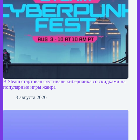
В Steam стартовал фестиваль киберпанка со скидками на
популярные игры жанра
3 августа 2026