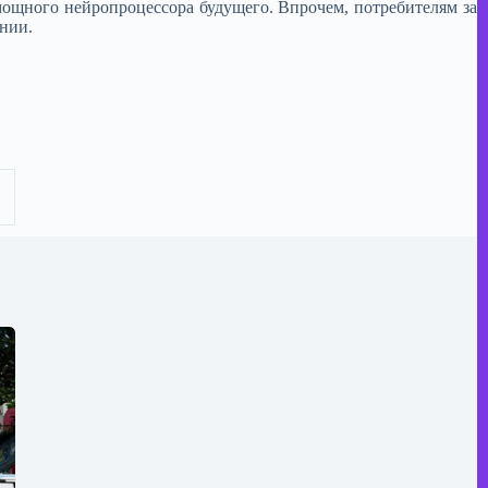
ощного нейропроцессора будущего. Впрочем, потребителям за
ании.