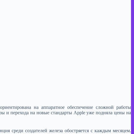
ориентирована на аппаратное обеспечение сложной работы
ры и перехода на новые стандарты Apple уже подняла цены на
нция среди создателей железа обостряется с каждым месяцем.