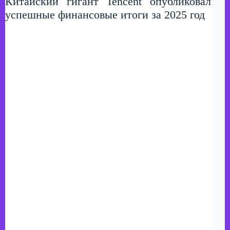
Китайский гигант Tencent опубликовал
успешные финансовые итоги за 2025 год