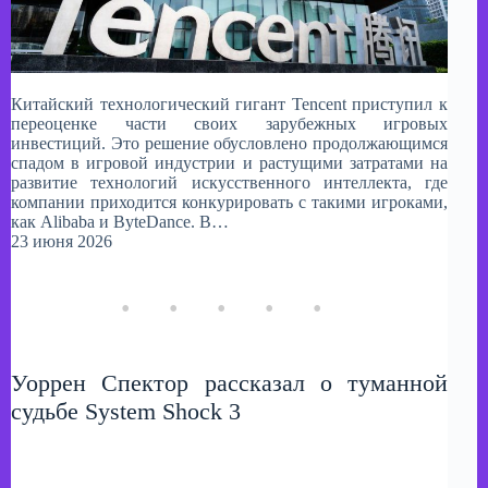
Китайский технологический гигант Tencent приступил к
переоценке части своих зарубежных игровых
инвестиций. Это решение обусловлено продолжающимся
спадом в игровой индустрии и растущими затратами на
развитие технологий искусственного интеллекта, где
компании приходится конкурировать с такими игроками,
как Alibaba и ByteDance. В…
23 июня 2026
Уоррен Спектор рассказал о туманной
судьбе System Shock 3