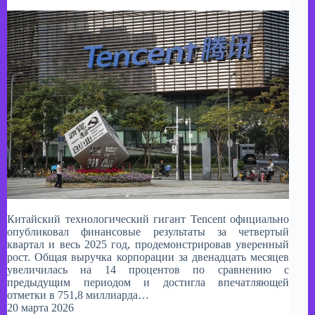
Китайский технологический гигант Tencent официально
опубликовал финансовые результаты за четвертый
квартал и весь 2025 год, продемонстрировав уверенный
рост. Общая выручка корпорации за двенадцать месяцев
увеличилась на 14 процентов по сравнению с
предыдущим периодом и достигла впечатляющей
отметки в 751,8 миллиарда…
20 марта 2026