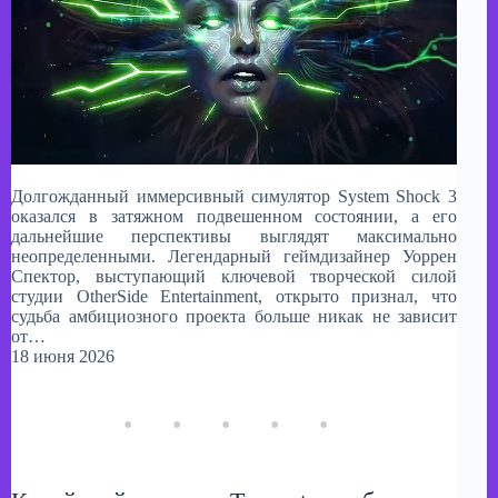
Долгожданный иммерсивный симулятор System Shock 3
оказался в затяжном подвешенном состоянии, а его
дальнейшие перспективы выглядят максимально
неопределенными. Легендарный геймдизайнер Уоррен
Спектор, выступающий ключевой творческой силой
студии OtherSide Entertainment, открыто признал, что
судьба амбициозного проекта больше никак не зависит
от…
18 июня 2026