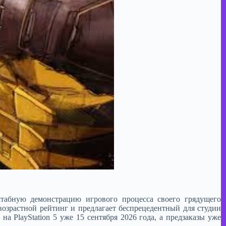
штабную демонстрацию игрового процесса своего грядущего
 возрастной рейтинг и предлагает беспрецедентный для студии
 PlayStation 5 уже 15 сентября 2026 года, а предзаказы уже