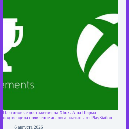
Платиновые достижения на Xbox: Аша Шарма
подтвердила появление аналога платины от PlayStation
6 августа 2026