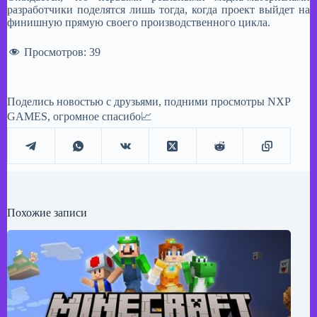
разработчики поделятся лишь тогда, когда проект выйдет на
финишную прямую своего производственного цикла.
Просмотров:
39
Поделись новостью с друзьями, подними просмотры NXP
GAMES, огромное спасибо📈
Похожие записи