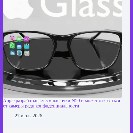
Apple разрабатывает умные очки N50 и может отказаться
от камеры ради конфиденциальности
27 июля 2026