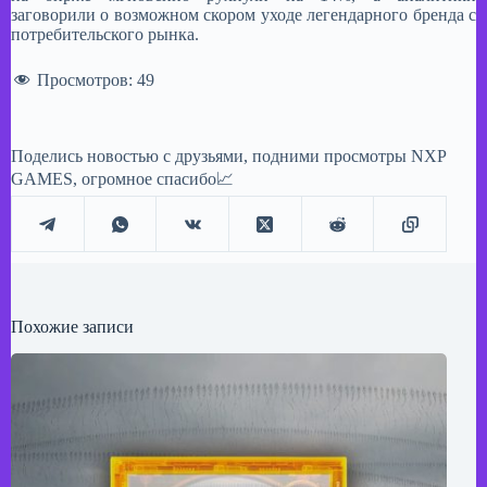
заговорили о возможном скором уходе легендарного бренда с
потребительского рынка.
Просмотров:
49
Поделись новостью с друзьями, подними просмотры NXP
GAMES, огромное спасибо📈
Похожие записи