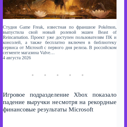
Студия Game Freak, известная по франшизе Pokémon,
выпустила свой новый ролевой экшен Beast of
Reincarnation. Проект уже доступен пользователям ПК и
консолей, а также бесплатно включен в библиотеку
сервиса от Microsoft с первого дня релиза. В российском
сегменте магазина Valve…
4 августа 2026
Игровое подразделение Xbox показало
падение выручки несмотря на рекордные
финансовые результаты Microsoft