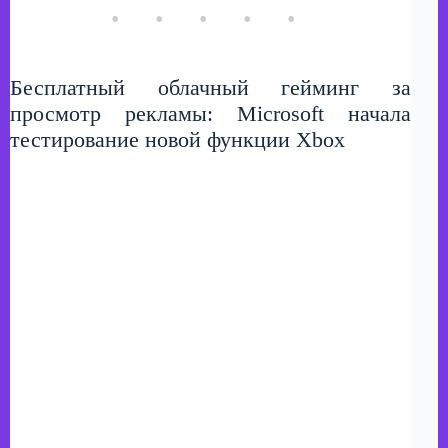
Бесплатный облачный гейминг за
просмотр рекламы: Microsoft начала
тестирование новой функции Xbox