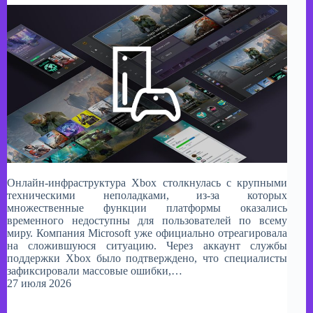
Онлайн-инфраструктура Xbox столкнулась с крупными
техническими неполадками, из-за которых
множественные функции платформы оказались
временного недоступны для пользователей по всему
миру. Компания Microsoft уже официально отреагировала
на сложившуюся ситуацию. Через аккаунт службы
поддержки Xbox было подтверждено, что специалисты
зафиксировали массовые ошибки,…
27 июля 2026