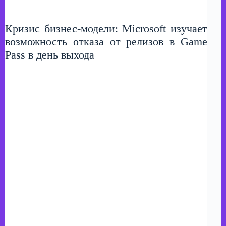
Кризис бизнес-модели: Microsoft изучает
возможность отказа от релизов в Game
Pass в день выхода