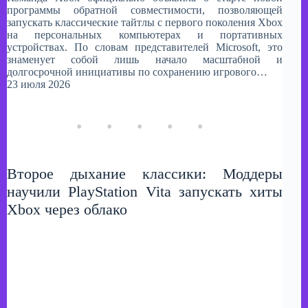
программы обратной совместимости, позволяющей
запускать классические тайтлы с первого поколения Xbox
на персональных компьютерах и портативных
устройствах. По словам представителей Microsoft, это
знаменует собой лишь начало масштабной и
долгосрочной инициативы по сохранению игрового…
23 июля 2026
Второе дыхание классики: Моддеры
научили PlayStation Vita запускать хиты
Xbox через облако