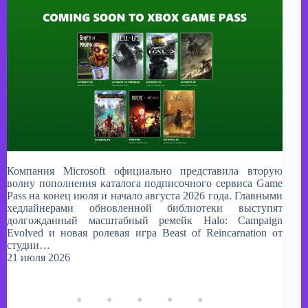
Компания Microsoft официально представила вторую
волну пополнения каталога подписочного сервиса Game
Pass на конец июля и начало августа 2026 года. Главными
хедлайнерами обновленной библиотеки выступят
долгожданный масштабный ремейк Halo: Campaign
Evolved и новая ролевая игра Beast of Reincarnation от
студии…
21 июля 2026