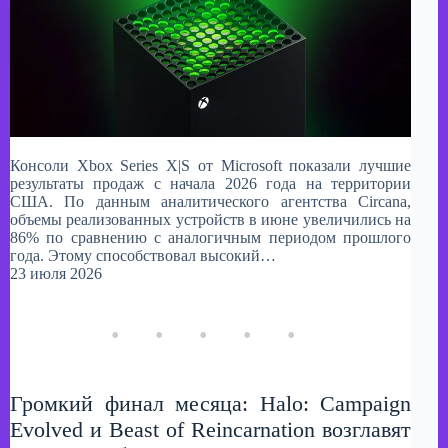
Консоли Xbox Series X|S от Microsoft показали лучшие
результаты продаж с начала 2026 года на территории
США. По данным аналитического агентства Circana,
объемы реализованных устройств в июне увеличились на
86% по сравнению с аналогичным периодом прошлого
года. Этому способствовал высокий…
23 июля 2026
Громкий финал месяца: Halo: Campaign
Evolved и Beast of Reincarnation возглавят