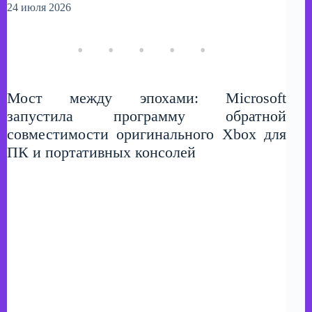
24 июля 2026
Мост между эпохами: Microsoft
запустила программу обратной
совместимости оригинального Xbox для
ПК и портативных консолей