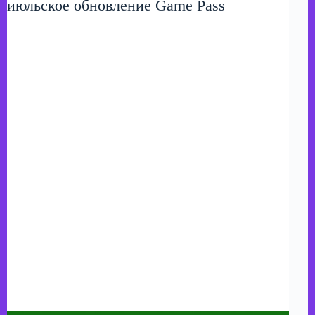
июльское обновление Game Pass