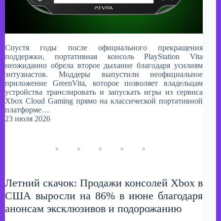
Спустя годы после официального прекращения
поддержки, портативная консоль PlayStation Vita
неожиданно обрела второе дыхание благодаря усилиям
энтузиастов. Моддеры выпустили неофициальное
приложение GreenVita, которое позволяет владельцам
устройства транслировать и запускать игры из сервиса
Xbox Cloud Gaming прямо на классической портативной
платформе…
23 июля 2026
Летний скачок: Продажи консолей Xbox в
США выросли на 86% в июне благодаря
анонсам эксклюзивов и подорожанию