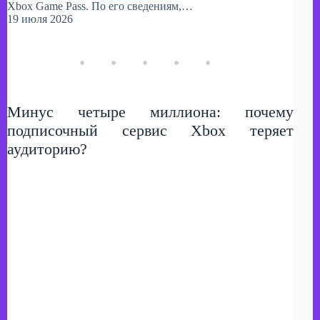
Xbox Game Pass. По его сведениям,…
19 июля 2026
Минус четыре миллиона: почему
подписочный сервис Xbox теряет
аудиторию?