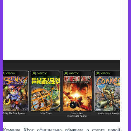
Команда Xbox официально объявила о старте новой