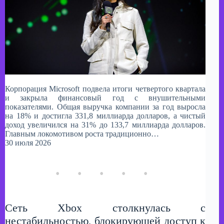
Корпорация Microsoft подвела итоги четвертого квартала
и закрыла финансовый год с внушительными
показателями. Общая выручка компании за год выросла
на 18% и достигла 331,8 миллиарда долларов, а чистый
доход увеличился на 31% до 133,7 миллиарда долларов.
Главным локомотивом роста традиционно…
30 июля 2026
Сеть Xbox столкнулась с
нестабильностью, блокирующей доступ к