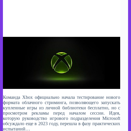
Команда Xbox официально начала тестирование нового
формата облачного стриминга, позволяющего запускать
купленные игры из личной библиотеки бесплатно, но с
просмотром рекламы перед началом сессии. Идея,
которую руководство игрового подразделения Microsoft
обсуждало еще в 2023 году, перешла в фазу практических
испытаний…