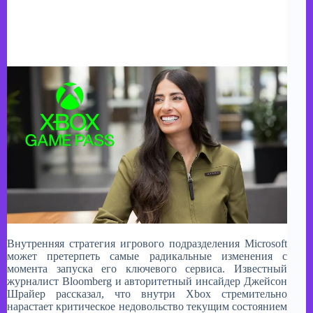
Внутренняя стратегия игрового подразделения Microsoft
может претерпеть самые радикальные изменения с
момента запуска его ключевого сервиса. Известный
журналист Bloomberg и авторитетный инсайдер Джейсон
Шрайер рассказал, что внутри Xbox стремительно
нарастает критическое недовольство текущим состоянием