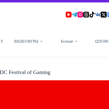
AY
ВИДЕОИГРЫ
Больше
ПОИ
C Festival of Gaming